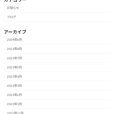
お知らせ
ブログ
アーカイブ
2024年6月
2023年8月
2023年7月
2023年5月
2023年4月
2023年3月
2023年2月
2023年1月
2022年11月