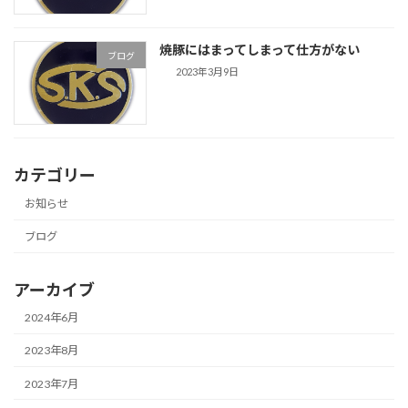
焼豚にはまってしまって仕方がない
ブログ
2023年3月9日
カテゴリー
お知らせ
ブログ
アーカイブ
2024年6月
2023年8月
2023年7月