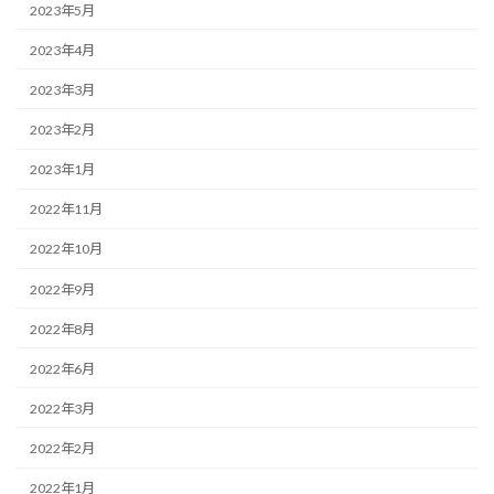
2023年5月
2023年4月
2023年3月
2023年2月
2023年1月
2022年11月
2022年10月
2022年9月
2022年8月
2022年6月
2022年3月
2022年2月
2022年1月