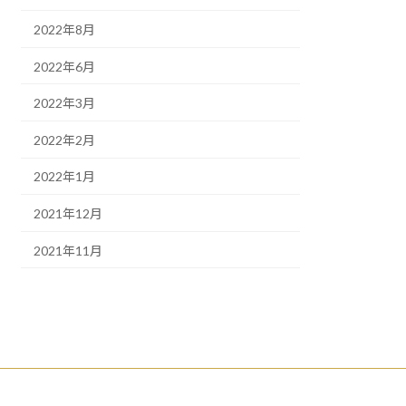
2022年8月
2022年6月
2022年3月
2022年2月
2022年1月
2021年12月
2021年11月