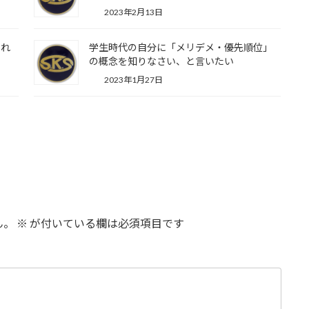
2023年2月13日
くれ
学生時代の自分に「メリデメ・優先順位」
の概念を知りなさい、と言いたい
2023年1月27日
ん。
※
が付いている欄は必須項目です