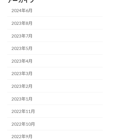
アーカイブ
2024年6月
2023年8月
2023年7月
2023年5月
2023年4月
2023年3月
2023年2月
2023年1月
2022年11月
2022年10月
2022年9月