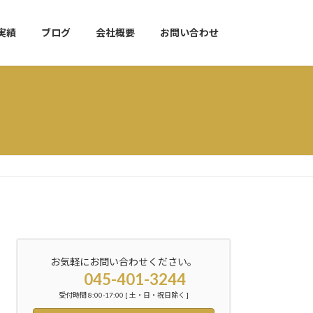
実績
ブログ
会社概要
お問い合わせ
お気軽にお問い合わせください。
045-401-3244
受付時間 8:00-17:00 [ 土・日・祝日除く ]