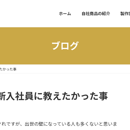
ホーム
自社商品の紹介
製作
ブログ
たかった事
新入社員に教えたかった事
ぞれですが、出世の壁になっている人も多くないと思いま