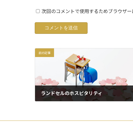
次回のコメントで使用するためブラウザー
前の記事
ランドセルのホスピタリティ
2024年6月18日