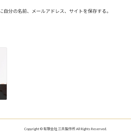
に自分の名前、メールアドレス、サイトを保存する。
Copyright © 有限会社 三共製作所 All Rights Reserved.