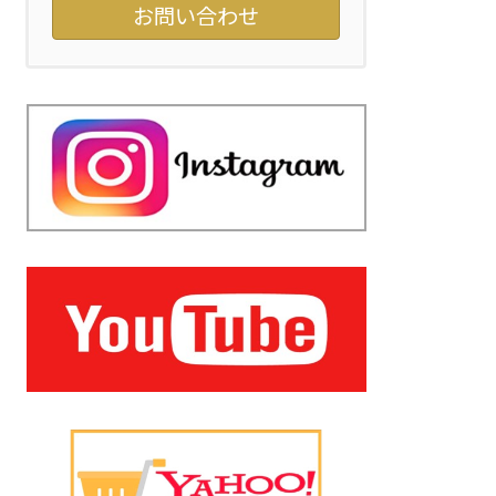
お問い合わせ