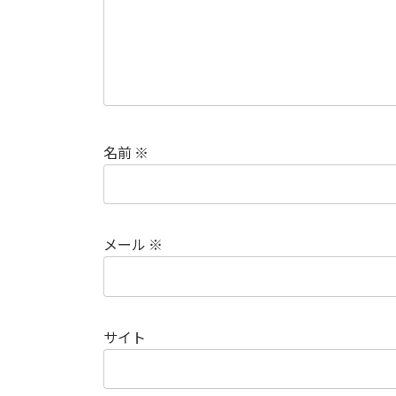
名前
※
メール
※
サイト