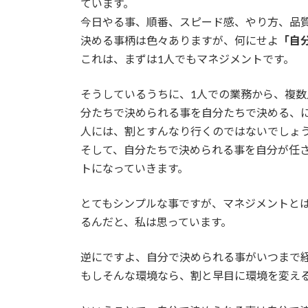
ています。
今日やる事、順番、スピード感、やり方、品
決める事柄は色々ありますが、何にせよ
「自
これは、まずは1人でもマネジメントです。
そうしているうちに、1人での業務から、複
分たちで決められる事を自分たちで決める、
人には、割とすんなり行くのではないでしょ
そして、自分たちで決められる事を自分が任
トになっていきます。
とてもシンプルな事ですが、マネジメントと
るんだと、私は思っています。
逆にですよ、自分で決められる事がいつまで
もしそんな環境なら、割と早目に環境を変え