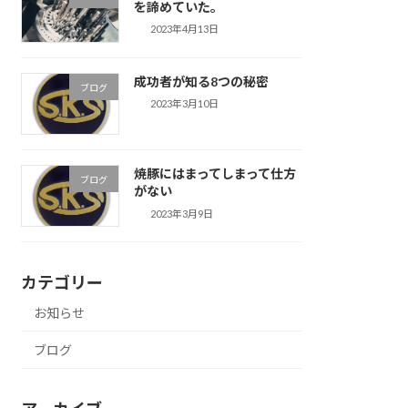
を諦めていた。
2023年4月13日
成功者が知る8つの秘密
ブログ
2023年3月10日
焼豚にはまってしまって仕方
ブログ
がない
2023年3月9日
カテゴリー
お知らせ
ブログ